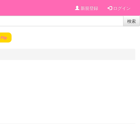
新規登録
ログイン
検索
 Flip