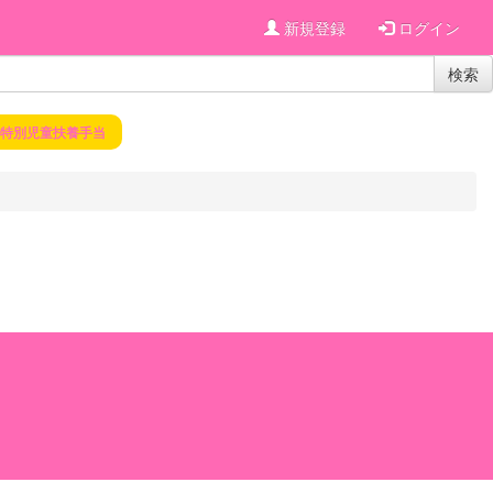
新規登録
ログイン
検索
特別児童扶養手当