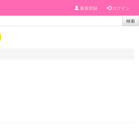
新規登録
ログイン
検索