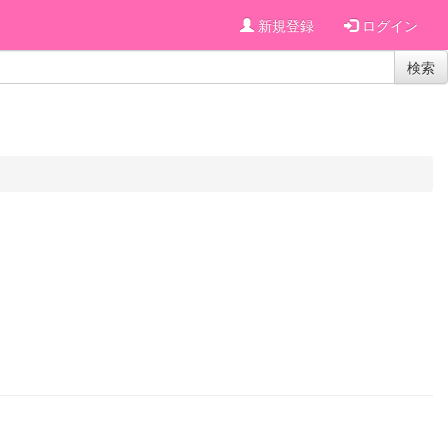
新規登録
ログイン
検索