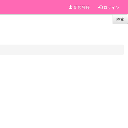
新規登録
ログイン
検索