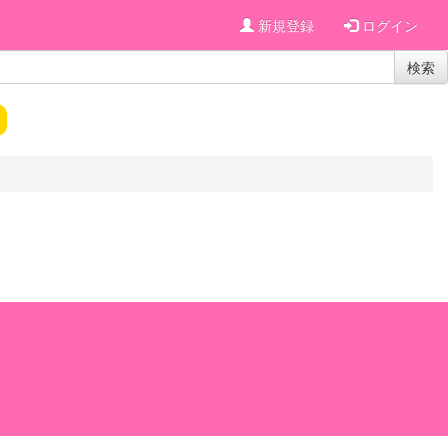
新規登録
ログイン
検索